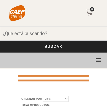
0
BUSCAR
ORDENAR POR
TOTAL 0 PRODUCTOS.