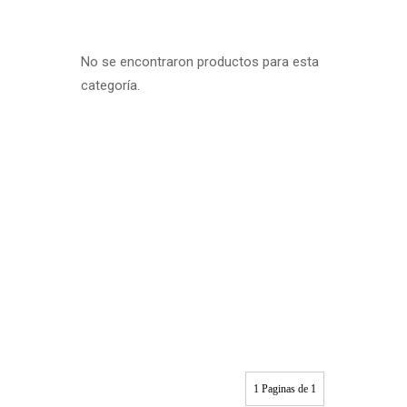
No se encontraron productos para esta
categoría.
1 Paginas de 1