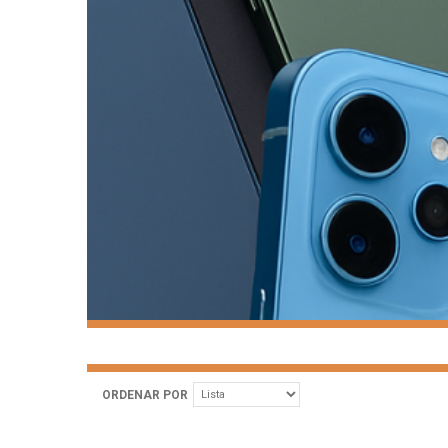
ORDENAR POR