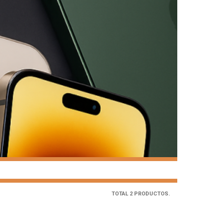
TOTAL 2 PRODUCTOS.