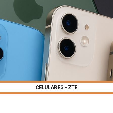
CELULARES - ZTE