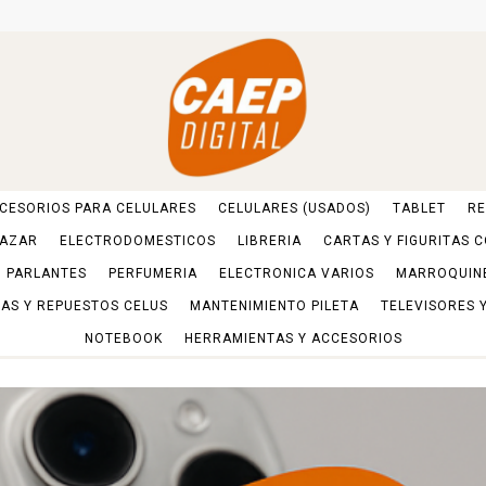
CESORIOS PARA CELULARES
CELULARES (USADOS)
TABLET
RE
AZAR
ELECTRODOMESTICOS
LIBRERIA
CARTAS Y FIGURITAS 
PARLANTES
PERFUMERIA
ELECTRONICA VARIOS
MARROQUIN
AS Y REPUESTOS CELUS
MANTENIMIENTO PILETA
TELEVISORES 
NOTEBOOK
HERRAMIENTAS Y ACCESORIOS