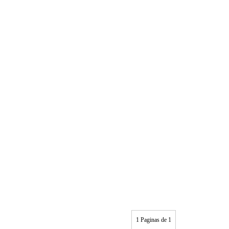
1 Paginas de 1