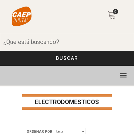
0
BUSCAR
ELECTRODOMESTICOS
ORDENAR POR