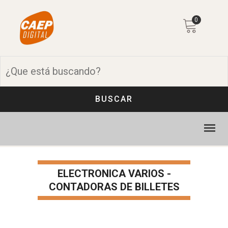
0
BUSCAR
ELECTRONICA VARIOS -
CONTADORAS DE BILLETES