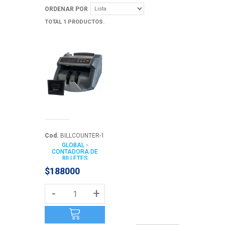
ORDENAR POR
TOTAL 1 PRODUCTOS.
Cod.
BILLCOUNTER-1
GLOBAL -
CONTADORA DE
BILLETES
$188000
-
+