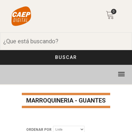
0
BUSCAR
MARROQUINERIA - GUANTES
ORDENAR POR