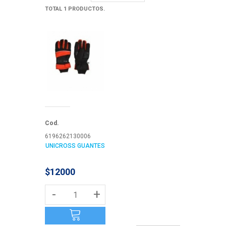
TOTAL 1 PRODUCTOS.
Cod.
6196262130006
UNICROSS GUANTES
$12000
-
+