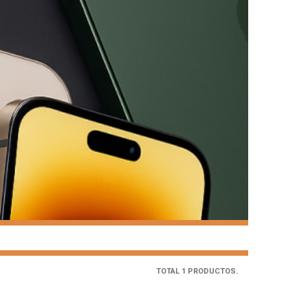
TOTAL 1 PRODUCTOS.