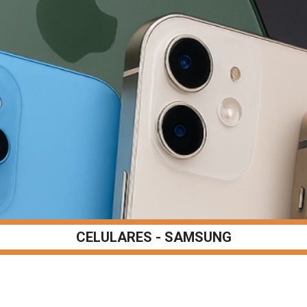
CELULARES - SAMSUNG