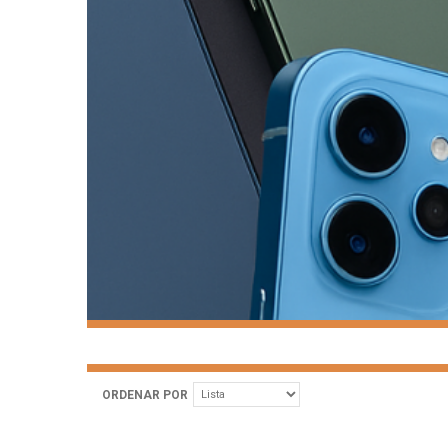
ORDENAR POR