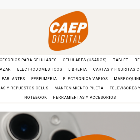
CESORIOS PARA CELULARES
CELULARES (USADOS)
TABLET
RE
AZAR
ELECTRODOMESTICOS
LIBRERIA
CARTAS Y FIGURITAS 
PARLANTES
PERFUMERIA
ELECTRONICA VARIOS
MARROQUIN
AS Y REPUESTOS CELUS
MANTENIMIENTO PILETA
TELEVISORES 
NOTEBOOK
HERRAMIENTAS Y ACCESORIOS