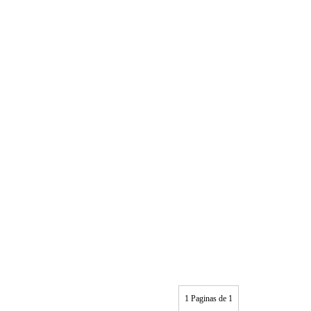
1 Paginas de 1