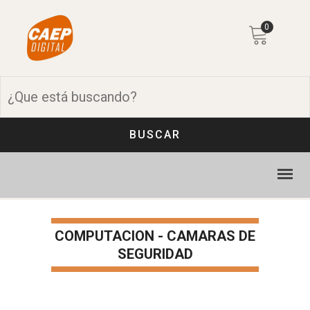
0
BUSCAR
COMPUTACION - CAMARAS DE
SEGURIDAD