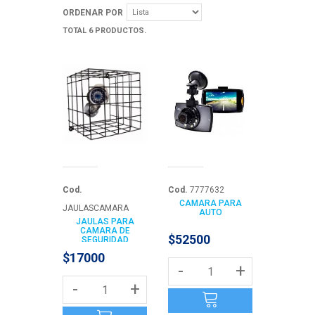
ORDENAR POR
TOTAL 6 PRODUCTOS.
Cod.
Cod.
7777632
CAMARA PARA
JAULASCAMARA
AUTO
JAULAS PARA
CAMARA DE
$52500
SEGURIDAD
$17000
-
+
-
+